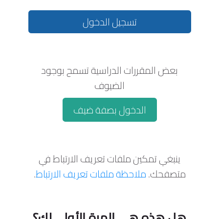
تسجيل الدخول
بعض المقررات الدراسية تسمح بوجود
الضيوف
الدخول بصفة ضيف
ينبغي تمكين ملفات تعريف الارتباط في
متصفحك.
ملاحظة ملفات تعريف الارتباط
.
هل هذه هي المرة الأولى لك؟